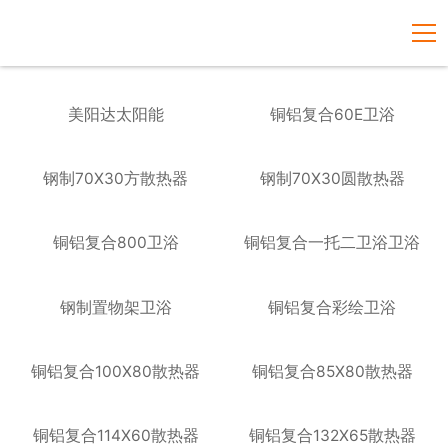

美阳达太阳能
铜铝复合60E卫浴
钢制70X30方散热器
钢制70X30圆散热器
铜铝复合800卫浴
铜铝复合一托二卫浴卫浴
钢制置物架卫浴
铜铝复合彩绘卫浴
铜铝复合100X80散热器
铜铝复合85X80散热器
铜铝复合114X60散热器
铜铝复合132X65散热器